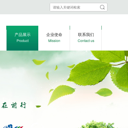
产品展示
企业使命
联系我们
Product
Mission
Contact us