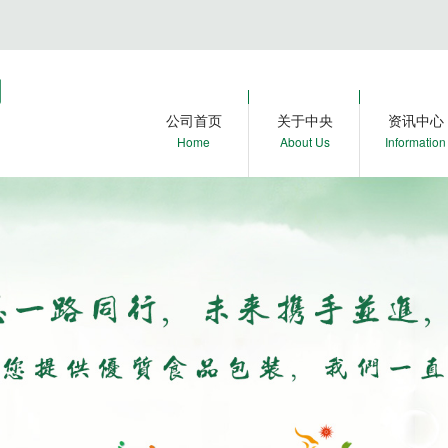
公司首页
关于中央
资讯中心
Home
About Us
Information