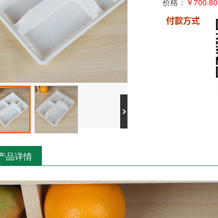
价格：
￥
700.
产品详情