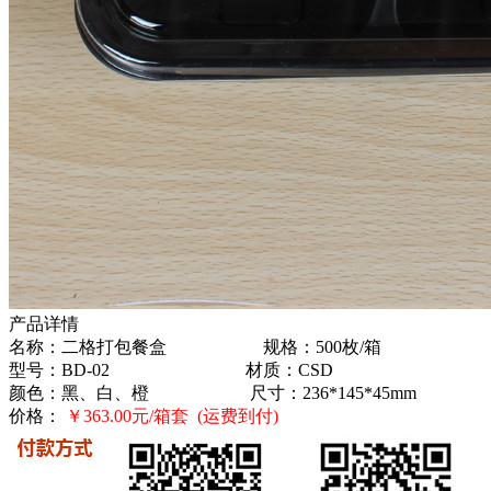
产品详情
名称：二格打包餐盒 规格：500枚/箱
型号：BD-02 材质：CSD
颜色：黑、白、橙 尺寸：236*145*45mm
价格：
￥
363.00元/箱套 (运费到付)