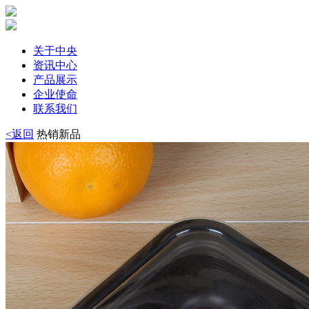
关于中央
资讯中心
产品展示
企业使命
联系我们
<返回
热销新品