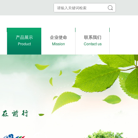
产品展示
企业使命
联系我们
Product
Mission
Contact us