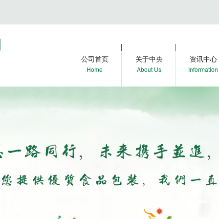
公司首页
关于中央
资讯中心
Home
About Us
Information