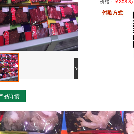
价格：
￥308.
产品详情